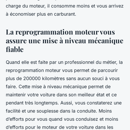
charge du moteur, il consomme moins et vous arrivez
à économiser plus en carburant.
La reprogrammation moteur vous
assure une mise à niveau mécanique
fiable
Quand elle est faite par un professionnel du métier, la
reprogrammation moteur vous permet de parcourir
plus de 200000 kilomètres sans aucun souci à vous
faire. Cette mise à niveau mécanique permet de
maintenir votre voiture dans son meilleur état et ce
pendant très longtemps. Aussi, vous constaterez une
facilité et une souplesse dans la conduite. Moins
d’efforts pour vous quand vous conduisez et moins
d’efforts pour le moteur de votre voiture dans les