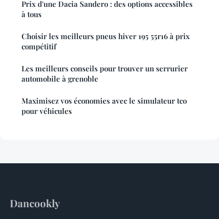
Prix d'une Dacia Sandero : des options accessibles
à tous
Choisir les meilleurs pneus hiver 195 55r16 à prix
compétitif
Les meilleurs conseils pour trouver un serrurier
automobile à grenoble
Maximisez vos économies avec le simulateur tco
pour véhicules
Dancookly