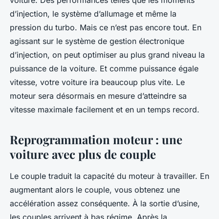
voiture. Des performances telles que les moments
d’injection, le système d’allumage et même la
pression du turbo. Mais ce n’est pas encore tout. En
agissant sur le système de gestion électronique
d’injection, on peut optimiser au plus grand niveau la
puissance de la voiture. Et comme puissance égale
vitesse, votre voiture ira beaucoup plus vite. Le
moteur sera désormais en mesure d’atteindre sa
vitesse maximale facilement et en un temps record.
Reprogrammation moteur : une
voiture avec plus de couple
Le couple traduit la capacité du moteur à travailler. En
augmentant alors le couple, vous obtenez une
accélération assez conséquente. À la sortie d’usine,
les couples arrivent à bas régime. Après la