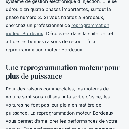
système de gestion électronique d’injection. Elle se
déroule en quatre phases importantes, surtout la
phase numéro 3. Si vous habitez à Bordeaux,
cherchez un professionnel de
reprogrammation
moteur Bordeaux
. Découvrez dans la suite de cet
article les bonnes raisons de recourir à la
reprogrammation moteur Bordeaux.
Une reprogrammation moteur pour
plus de puissance
Pour des raisons commerciales, les moteurs de
voiture sont sous-utilisés. À la sortie d’usine, les
voitures ne font pas leur plein en matière de
puissance. La reprogrammation moteur Bordeaux
vous permet d’améliorer les performances de votre