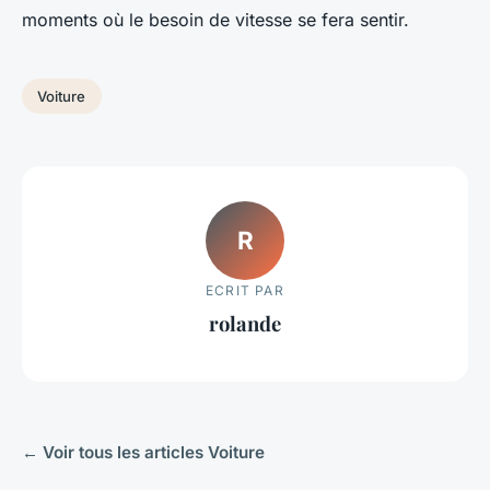
moments où le besoin de vitesse se fera sentir.
Voiture
R
ECRIT PAR
rolande
← Voir tous les articles Voiture