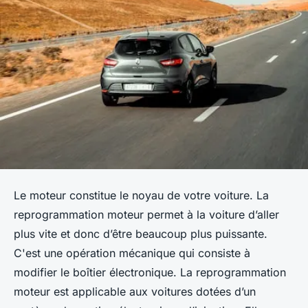
Le moteur constitue le noyau de votre voiture. La
reprogrammation moteur permet à la voiture d’aller
plus vite et donc d’être beaucoup plus puissante.
C'est une opération mécanique qui consiste à
modifier le boîtier électronique. La reprogrammation
moteur est applicable aux voitures dotées d’un