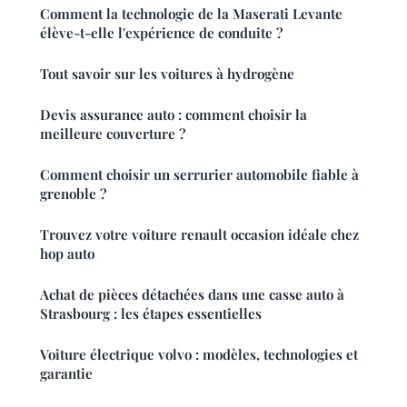
Comment la technologie de la Maserati Levante
élève-t-elle l'expérience de conduite ?
Tout savoir sur les voitures à hydrogène
Devis assurance auto : comment choisir la
meilleure couverture ?
Comment choisir un serrurier automobile fiable à
grenoble ?
Trouvez votre voiture renault occasion idéale chez
hop auto
Achat de pièces détachées dans une casse auto à
Strasbourg : les étapes essentielles
Voiture électrique volvo : modèles, technologies et
garantie