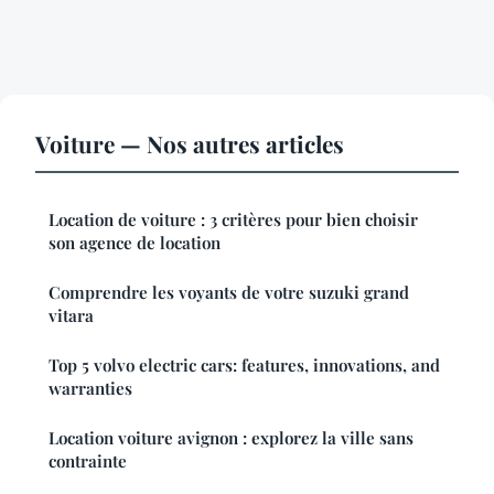
Voiture — Nos autres articles
Location de voiture : 3 critères pour bien choisir
son agence de location
Comprendre les voyants de votre suzuki grand
vitara
Top 5 volvo electric cars: features, innovations, and
warranties
Location voiture avignon : explorez la ville sans
contrainte