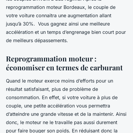
reprogrammation moteur Bordeaux, le couple de
votre voiture connaitra une augmentation allant
jusqu’à 30%. Vous gagnez ainsi une meilleure
accélération et un temps d’engrenage bien court pour
de meilleurs dépassements.
Reprogrammation moteur :
économiser en termes de carburant
Quand le moteur exerce moins d’efforts pour un
résultat satisfaisant, plus de problème de
consommation. En effet, si votre voiture à plus de
couple, une petite accélération vous permettra
d’atteindre une grande vitesse et de la maintenir. Ainsi
donc, le moteur ne le travaille pas aussi durement
pour faire bouger son poids. En réduisant donc la