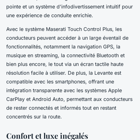
pointe et un système d'infodivertissement intuitif pour
une expérience de conduite enrichie.
Avec le système Maserati Touch Control Plus, les
conducteurs peuvent accéder à un large éventail de
fonctionnalités, notamment la navigation GPS, la
musique en streaming, la connectivité Bluetooth et
bien plus encore, le tout via un écran tactile haute
résolution facile à utiliser. De plus, la Levante est
compatible avec les smartphones, offrant une
intégration transparente avec les systèmes Apple
CarPlay et Android Auto, permettant aux conducteurs
de rester connectés et informés tout en restant
concentrés sur la route.
Confort et luxe inégalés