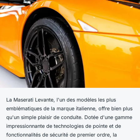
La Maserati Levante, l'un des modèles les plus
emblématiques de la marque italienne, offre bien plus
qu'un simple plaisir de conduite. Dotée d'une gamme
impressionnante de technologies de pointe et de
fonctionnalités de sécurité de premier ordre, la