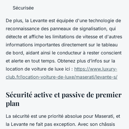
Sécurisée
De plus, la Levante est équipée d'une technologie de
reconnaissance des panneaux de signalisation, qui
détecte et affiche les limitations de vitesse et d'autres
informations importantes directement sur le tableau
de bord, aidant ainsi le conducteur à rester conscient
et alerte en tout temps. Obtenez plus d’infos sur la
location de voiture de luxe ici :
https://www.luxury-
club.fr/location-voiture-de-luxe/maserati/levante-s/
Sécurité active et passive de premier
plan
La sécurité est une priorité absolue pour Maserati, et
la Levante ne fait pas exception. Avec son châssis