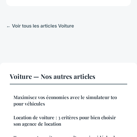
← Voir tous les articles Voiture
Voiture — Nos autres articles
Maximisez vos économies avec le simulateur tco
pour véhicules
Location de voiture : 3 critères pour bien choisir
son agence de location