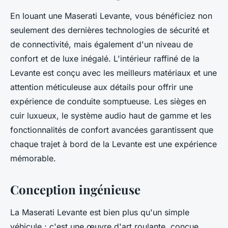
En louant une Maserati Levante, vous bénéficiez non
seulement des dernières technologies de sécurité et
de connectivité, mais également d'un niveau de
confort et de luxe inégalé. L'intérieur raffiné de la
Levante est conçu avec les meilleurs matériaux et une
attention méticuleuse aux détails pour offrir une
expérience de conduite somptueuse. Les sièges en
cuir luxueux, le système audio haut de gamme et les
fonctionnalités de confort avancées garantissent que
chaque trajet à bord de la Levante est une expérience
mémorable.
Conception ingénieuse
La Maserati Levante est bien plus qu'un simple
véhicule ; c'est une œuvre d'art roulante, conçue