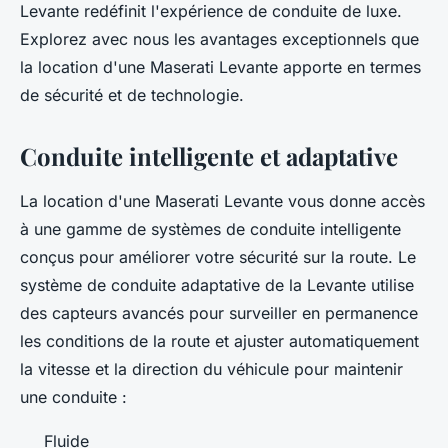
Levante redéfinit l'expérience de conduite de luxe.
Explorez avec nous les avantages exceptionnels que
la location d'une Maserati Levante apporte en termes
de sécurité et de technologie.
Conduite intelligente et adaptative
La location d'une Maserati Levante vous donne accès
à une gamme de systèmes de conduite intelligente
conçus pour améliorer votre sécurité sur la route. Le
système de conduite adaptative de la Levante utilise
des capteurs avancés pour surveiller en permanence
les conditions de la route et ajuster automatiquement
la vitesse et la direction du véhicule pour maintenir
une conduite :
Fluide