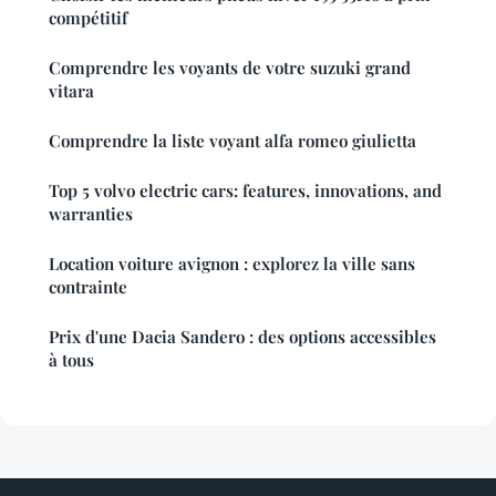
compétitif
Comprendre les voyants de votre suzuki grand
vitara
Comprendre la liste voyant alfa romeo giulietta
Top 5 volvo electric cars: features, innovations, and
warranties
Location voiture avignon : explorez la ville sans
contrainte
Prix d'une Dacia Sandero : des options accessibles
à tous