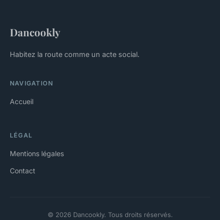
Dancookly
Habitez la route comme un acte social.
NAVIGATION
Accueil
LÉGAL
Mentions légales
Contact
© 2026 Dancookly. Tous droits réservés.