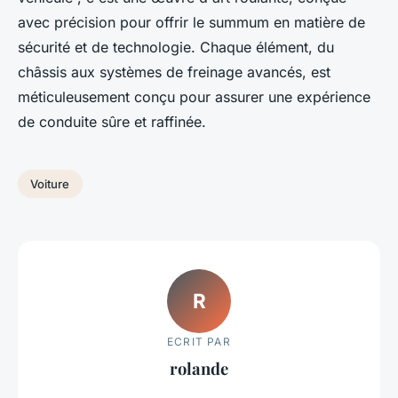
avec précision pour offrir le summum en matière de
sécurité et de technologie. Chaque élément, du
châssis aux systèmes de freinage avancés, est
méticuleusement conçu pour assurer une expérience
de conduite sûre et raffinée.
Voiture
R
ECRIT PAR
rolande