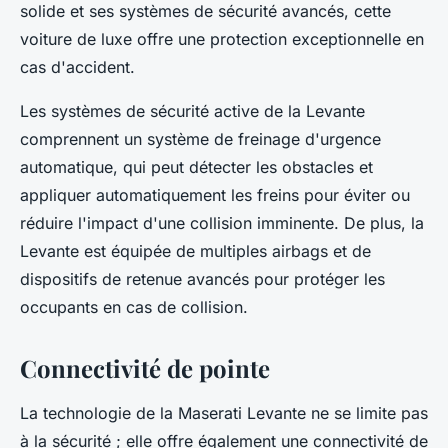
solide et ses systèmes de sécurité avancés, cette
voiture de luxe offre une protection exceptionnelle en
cas d'accident.
Les systèmes de sécurité active de la Levante
comprennent un système de freinage d'urgence
automatique, qui peut détecter les obstacles et
appliquer automatiquement les freins pour éviter ou
réduire l'impact d'une collision imminente. De plus, la
Levante est équipée de multiples airbags et de
dispositifs de retenue avancés pour protéger les
occupants en cas de collision.
Connectivité de pointe
La technologie de la Maserati Levante ne se limite pas
à la sécurité ; elle offre également une connectivité de