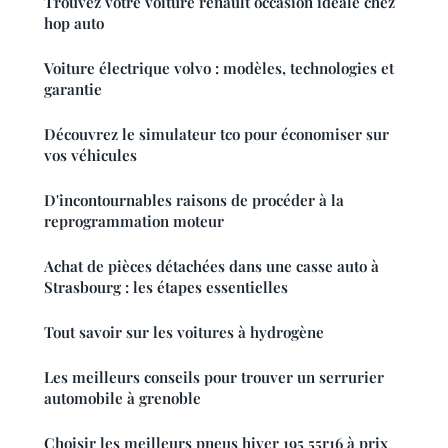
Trouvez votre voiture renault occasion idéale chez
hop auto
Voiture électrique volvo : modèles, technologies et
garantie
Découvrez le simulateur tco pour économiser sur
vos véhicules
D'incontournables raisons de procéder à la
reprogrammation moteur
Achat de pièces détachées dans une casse auto à
Strasbourg : les étapes essentielles
Tout savoir sur les voitures à hydrogène
Les meilleurs conseils pour trouver un serrurier
automobile à grenoble
Choisir les meilleurs pneus hiver 195 55r16 à prix