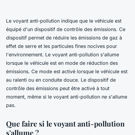
Le voyant anti-pollution indique que le véhicule est
équipé d'un dispositif de contrôle des émissions. Ce
dispositif permet de réduire les émissions de gaz à
effet de serre et les particules fines nocives pour
l'environnement. Le voyant anti-pollution s'allume
lorsque le véhicule est en mode de réduction des
émissions. Ce mode est activé lorsque le véhicule est
au ralenti ou en conduite douce. Le dispositif de
contrôle des émissions peut être activé à tout
moment, même si le voyant anti-pollution ne s'allume
pas.
Que faire si le voyant anti-pollution
s'allume ?