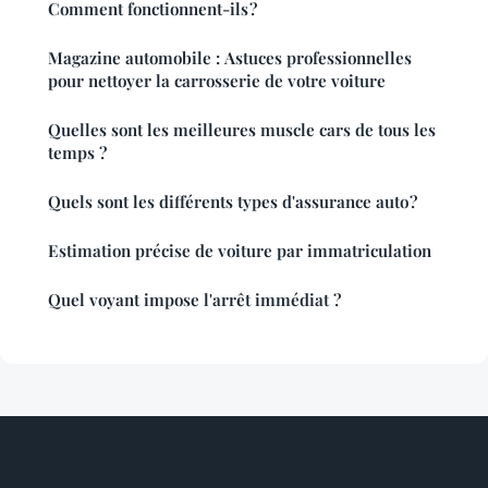
Comment fonctionnent-ils ?
Magazine automobile : Astuces professionnelles
pour nettoyer la carrosserie de votre voiture
Quelles sont les meilleures muscle cars de tous les
temps ?
Quels sont les différents types d'assurance auto ?
Estimation précise de voiture par immatriculation
Quel voyant impose l'arrêt immédiat ?