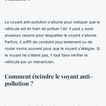
Le voyant anti-pollution s'allume pour indiquer que le
véhicule est en train de polluer l'air. Il peut y avoir
plusieurs raisons pour lesquelles le voyant s'allume.
Parfois, il suffit de conduire plus lentement ou de
rouler moins souvent pour que le voyant s'éteigne. Si
le voyant ne s'éteint pas, il faut faire vérifier le
véhicule par un mécanicien.
Comment éteindre le voyant anti-
pollution ?