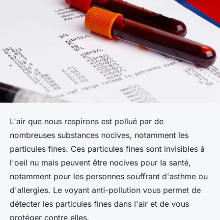
L'air que nous respirons est pollué par de
nombreuses substances nocives, notamment les
particules fines. Ces particules fines sont invisibles à
l'oeil nu mais peuvent être nocives pour la santé,
notamment pour les personnes souffrant d'asthme ou
d'allergies. Le voyant anti-pollution vous permet de
détecter les particules fines dans l'air et de vous
protéger contre elles.