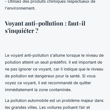
- Utilisez des produits chimiques respectueux de
l'environnement.
Voyant anti-pollution : faut-il
s'inquiéter ?
Le voyant anti-pollution s'allume lorsque le niveau de
pollution atteint un seuil prédéfini. Il est important de
ne pas ignorer ce voyant, car il indique que le niveau
de pollution est dangereux pour la santé. Si vous
voyez ce voyant, il est recommandé de quitter
immédiatement la zone contaminée.
La pollution automobile est un problème majeur dans
les grandes villes. Les voitures polluent l’air et