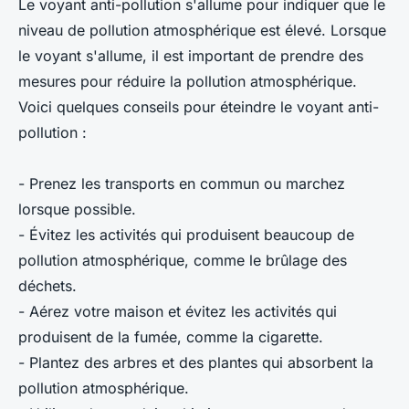
Le voyant anti-pollution s'allume pour indiquer que le
niveau de pollution atmosphérique est élevé. Lorsque
le voyant s'allume, il est important de prendre des
mesures pour réduire la pollution atmosphérique.
Voici quelques conseils pour éteindre le voyant anti-
pollution :
- Prenez les transports en commun ou marchez
lorsque possible.
- Évitez les activités qui produisent beaucoup de
pollution atmosphérique, comme le brûlage des
déchets.
- Aérez votre maison et évitez les activités qui
produisent de la fumée, comme la cigarette.
- Plantez des arbres et des plantes qui absorbent la
pollution atmosphérique.