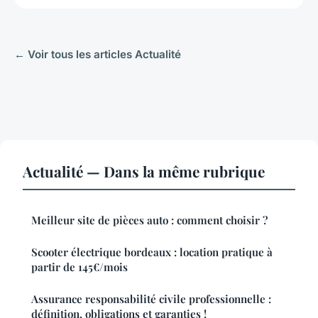
← Voir tous les articles Actualité
Actualité — Dans la même rubrique
Meilleur site de pièces auto : comment choisir ?
Scooter électrique bordeaux : location pratique à
partir de 145€/mois
Assurance responsabilité civile professionnelle :
définition, obligations et garanties !