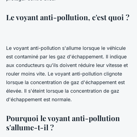
Le voyant anti-pollution, c'est quoi ?
Le voyant anti-pollution s'allume lorsque le véhicule
est contaminé par les gaz d'échappement. Il indique
aux conducteurs qu'ils doivent réduire leur vitesse et
rouler moins vite. Le voyant anti-pollution clignote
lorsque la concentration de gaz d'échappement est
élevée. Il s'éteint lorsque la concentration de gaz
d'échappement est normale.
Pourquoi le voyant anti-pollution
s'allume-t-il ?