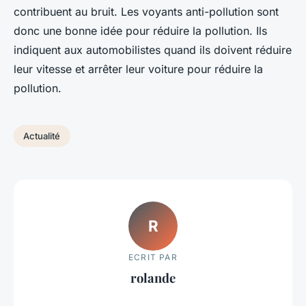
contribuent au bruit. Les voyants anti-pollution sont
donc une bonne idée pour réduire la pollution. Ils
indiquent aux automobilistes quand ils doivent réduire
leur vitesse et arrêter leur voiture pour réduire la
pollution.
Actualité
R
ECRIT PAR
rolande