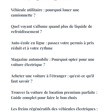
Véhicule utilitaire : pourquoi louer une
camionnette ?
Quel voyant s'allume quand plus de liquide de
refroidissement ?
Auto-école en ligne : passez votre permis à prix
réduit et à votre rythme
Magazine automobile : Pourquoi opter pour une
voiture électrique ?
Acheter une voiture à l'étranger : qu'est-ce qu'il
faut savoir ?
Trouver la voiture de location premium parfaite :
Guide complet pour faire le bon choix
Les freins régénératifs des véhicules électriques :