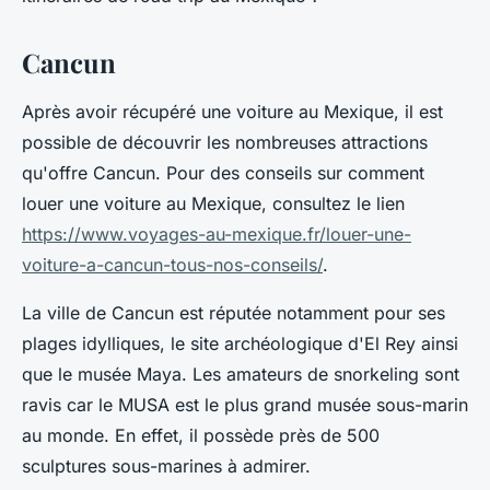
Cancun
Après avoir récupéré une voiture au Mexique, il est
possible de découvrir les nombreuses attractions
qu'offre Cancun. Pour des conseils sur comment
louer une voiture au Mexique, consultez le lien
https://www.voyages-au-mexique.fr/louer-une-
voiture-a-cancun-tous-nos-conseils/
.
La ville de Cancun est réputée notamment pour ses
plages idylliques, le site archéologique d'El Rey ainsi
que le musée Maya. Les amateurs de snorkeling sont
ravis car le MUSA est le plus grand musée sous-marin
au monde. En effet, il possède près de 500
sculptures sous-marines à admirer.