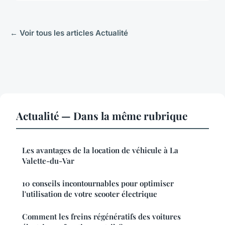
← Voir tous les articles Actualité
Actualité — Dans la même rubrique
Les avantages de la location de véhicule à La
Valette-du-Var
10 conseils incontournables pour optimiser
l'utilisation de votre scooter électrique
Comment les freins régénératifs des voitures