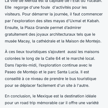
La ville de Mérida est la capitale de l'État du Yucatan.
Elle regorge d'une foule d'activités pour les
visiteurs. Pour démarrer la journée, il faut commencer
par l'exploration des sites mayas d'Uxmal et Kabah.
Ensuite, la Plaza Grande permet d’admirer
gratuitement des joyaux architecturaux tels que le
musée Macay, la cathédrale et la Maison de Montejo.
À ces lieux touristiques s’ajoutent aussi les maisons
colorées le long de la Calle 64 et le marché local.
Dans l’après-midi, l’exploration continue avec le
Paseo de Montejo et le parc Santa Lucia. Il est
conseillé à ce niveau de prendre le bus touristique
pour se déplacer facilement d'un site à l'autre.
En conclusion, le Mexique est la destination idéale
pour un road trip mémorable car il offre une variété