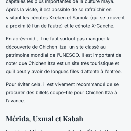
capitales les plus importantes de la culture maya.
Après la visite, il est possible de se rafraîchir en
visitant les cénotes Xkeken et Samula (qui se trouvent
à proximité l’un de l’autre) et le cénote X-Canché.
En après-midi, il ne faut surtout pas manquer la
découverte de Chichen Itza, un site classé au
patrimoine mondial de l’UNESCO. Il est important de
noter que Chichen Itza est un site très touristique et
qu’il peut y avoir de longues files d’attente à l’entrée.
Pour éviter cela, il est vivement recommandé de se
procurer des billets coupe-file pour Chichen Itza à
l’avance.
Mérida, Uxmal et Kabah