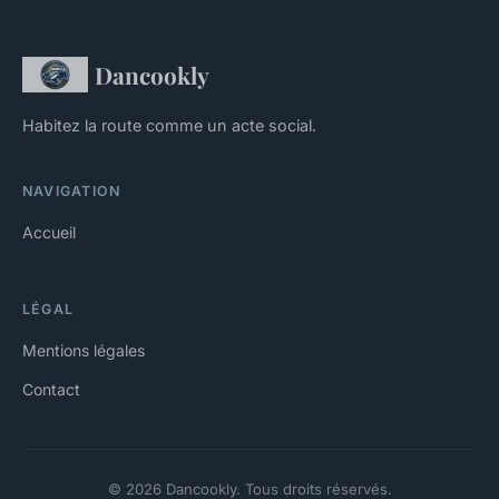
Dancookly
Habitez la route comme un acte social.
NAVIGATION
Accueil
LÉGAL
Mentions légales
Contact
© 2026 Dancookly. Tous droits réservés.