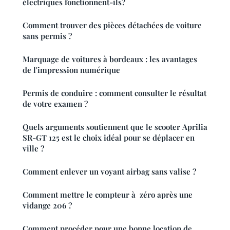
électriques fonctionnent-ils?
Comment trouver des pièces détachées de voiture
sans permis ?
Marquage de voitures à bordeaux : les avantages
de l'impression numérique
Permis de conduire : comment consulter le résultat
de votre examen ?
Quels arguments soutiennent que le scooter Aprilia
SR-GT 125 est le choix idéal pour se déplacer en
ville ?
Comment enlever un voyant airbag sans valise ?
Comment mettre le compteur à zéro après une
vidange 206 ?
Comment procéder pour une bonne location de