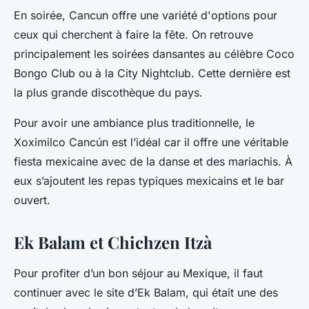
En soirée, Cancun offre une variété d'options pour
ceux qui cherchent à faire la fête. On retrouve
principalement les soirées dansantes au célèbre Coco
Bongo Club ou à la City Nightclub. Cette dernière est
la plus grande discothèque du pays.
Pour avoir une ambiance plus traditionnelle, le
Xoximilco Cancún est l’idéal car il offre une véritable
fiesta mexicaine avec de la danse et des mariachis. À
eux s’ajoutent les repas typiques mexicains et le bar
ouvert.
Ek Balam et Chichzen Itzà
Pour profiter d’un bon séjour au Mexique, il faut
continuer avec le site d’Ek Balam, qui était une des