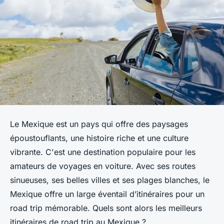
Le Mexique est un pays qui offre des paysages
époustouflants, une histoire riche et une culture
vibrante. C'est une destination populaire pour les
amateurs de voyages en voiture. Avec ses routes
sinueuses, ses belles villes et ses plages blanches, le
Mexique offre un large éventail d’itinéraires pour un
road trip mémorable. Quels sont alors les meilleurs
itinéraires de road trip au Mexique ?