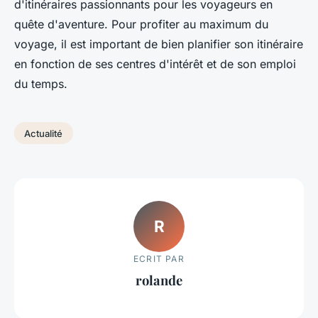
d'itinéraires passionnants pour les voyageurs en
quête d'aventure. Pour profiter au maximum du
voyage, il est important de bien planifier son itinéraire
en fonction de ses centres d'intérêt et de son emploi
du temps.
Actualité
R
ECRIT PAR
rolande