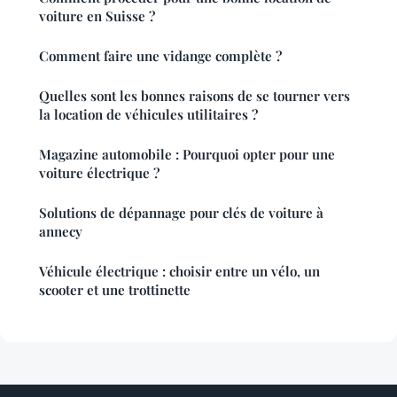
voiture en Suisse ?
Comment faire une vidange complète ?
Quelles sont les bonnes raisons de se tourner vers
la location de véhicules utilitaires ?
Magazine automobile : Pourquoi opter pour une
voiture électrique ?
Solutions de dépannage pour clés de voiture à
annecy
Véhicule électrique : choisir entre un vélo, un
scooter et une trottinette