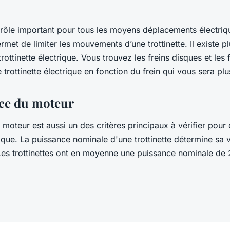
n rôle important pour tous les moyens déplacements électriq
rmet de limiter les mouvements d’une trottinette. Il existe p
trottinette électrique. Vous trouvez les freins disques et les
 trottinette électrique en fonction du frein qui vous sera 
ce du moteur
moteur est aussi un des critères principaux à vérifier pour 
trique. La puissance nominale d'une trottinette détermine sa 
es trottinettes ont en moyenne une puissance nominale de