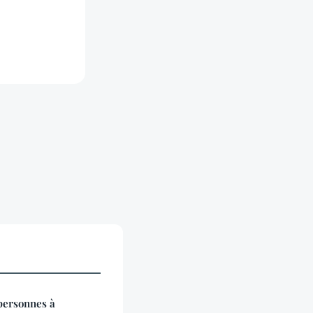
 personnes à