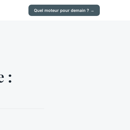
Quel moteur pour demain ? →
 :