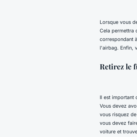
Lorsque vous de
Cela permettra d
correspondant à 
l'airbag. Enfin,
Retirez le 
Il est important
Vous devez avoir
vous risquez de
vous devez faire
voiture et trouve