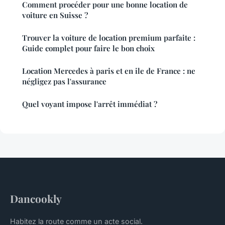
Comment procéder pour une bonne location de
voiture en Suisse ?
Trouver la voiture de location premium parfaite :
Guide complet pour faire le bon choix
Location Mercedes à paris et en ile de France : ne
négligez pas l'assurance
Quel voyant impose l'arrêt immédiat ?
Dancookly
Habitez la route comme un acte social.