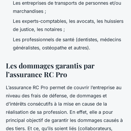
Les entreprises de transports de personnes et/ou
marchandises ;
Les experts-comptables, les avocats, les huissiers
de justice, les notaires ;
Les professionnels de santé (dentistes, médecins
généralistes, ostéopathe et autres).
Les dommages garantis par
l’assurance RC Pro
L’assurance RC Pro permet de couvrir l’entreprise au
niveau des frais de défense, de dommages et
d’intérêts consécutifs à la mise en cause de la
réalisation de sa profession. En effet, elle a pour
principal objectif de garantir les dommages causés à
des tiers. Et ce, qu’ils soient liés (collaborateurs,