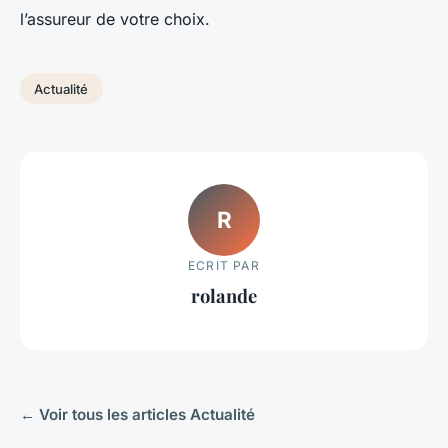
l’assureur de votre choix.
Actualité
R
ECRIT PAR
rolande
← Voir tous les articles Actualité