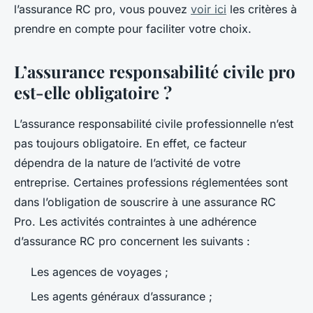
l’assurance RC pro, vous pouvez
voir ici
les critères à
prendre en compte pour faciliter votre choix.
L’assurance responsabilité civile pro
est-elle obligatoire ?
L’assurance responsabilité civile professionnelle n’est
pas toujours obligatoire. En effet, ce facteur
dépendra de la nature de l’activité de votre
entreprise. Certaines professions réglementées sont
dans l’obligation de souscrire à une assurance RC
Pro. Les activités contraintes à une adhérence
d’assurance RC pro concernent les suivants :
Les agences de voyages ;
Les agents généraux d’assurance ;