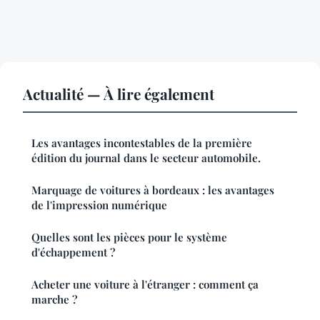
Actualité — À lire également
Les avantages incontestables de la première
édition du journal dans le secteur automobile.
Marquage de voitures à bordeaux : les avantages
de l'impression numérique
Quelles sont les pièces pour le système
d'échappement ?
Acheter une voiture à l'étranger : comment ça
marche ?