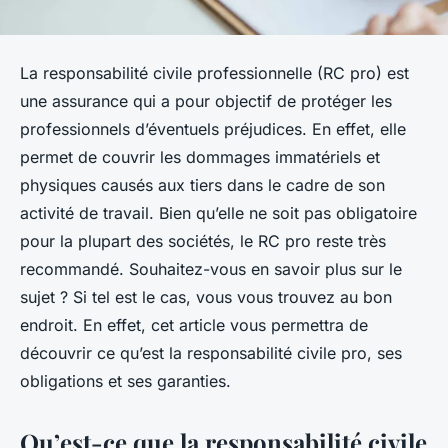
La responsabilité civile professionnelle (RC pro) est
une assurance qui a pour objectif de protéger les
professionnels d’éventuels préjudices. En effet, elle
permet de couvrir les dommages immatériels et
physiques causés aux tiers dans le cadre de son
activité de travail. Bien qu’elle ne soit pas obligatoire
pour la plupart des sociétés, le RC pro reste très
recommandé. Souhaitez-vous en savoir plus sur le
sujet ? Si tel est le cas, vous vous trouvez au bon
endroit. En effet, cet article vous permettra de
découvrir ce qu’est la responsabilité civile pro, ses
obligations et ses garanties.
Qu’est-ce que la responsabilité civile