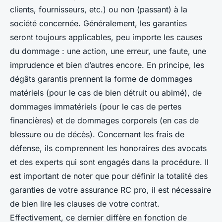
clients, fournisseurs, etc.) ou non (passant) à la
société concernée. Généralement, les garanties
seront toujours applicables, peu importe les causes
du dommage : une action, une erreur, une faute, une
imprudence et bien d’autres encore. En principe, les
dégâts garantis prennent la forme de dommages
matériels (pour le cas de bien détruit ou abimé), de
dommages immatériels (pour le cas de pertes
financières) et de dommages corporels (en cas de
blessure ou de décès). Concernant les frais de
défense, ils comprennent les honoraires des avocats
et des experts qui sont engagés dans la procédure. Il
est important de noter que pour définir la totalité des
garanties de votre assurance RC pro, il est nécessaire
de bien lire les clauses de votre contrat.
Effectivement, ce dernier diffère en fonction de