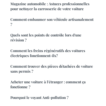
Magazine automobile : Astuces professionnelles
pour nettoyer la carrosserie de votre voiture
Comment embaumer son véhicule artisanalement
?
Quels sont les points de contrôle lors d'une
révision ?
Comment les freins régénératifs des voitures
électriques fonctionnent-ils?
Comment trouver des pièces détachées de voiture
sans permis ?
Acheter une voiture à l'étranger : comment ça
fonctionne ?
Pourquoi le voyant Anti-pollution ?