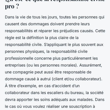
pro ?
Dans la vie de tous les jours, toutes les personnes qui
causent des dommages doivent prendre leurs
responsabilités et réparer les préjudices causés. Cette
règle est la définition la plus claire de la
responsabilité civile. S’appliquant le plus souvent aux
personnes physiques, la responsabilité civile
professionnelle concerne plus particulièrement les
entreprises (ou les personnes morales). Assurément,
une compagnie peut aussi être responsable de
dommage causé à autrui (client et/ou collaborateur).
À titre d’exemple, en cas d’accident d’un
collaborateur dans les escaliers du bureau, la société
devra apporter les soins adéquats aux malades. Dans
le cas où vous voulez réaliser une souscription à